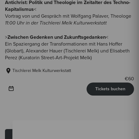
Antichrist: Politik und Theologie im Zeitalter des Techno-
Kapitalismus
<
Vortrag von und Gespräch mit Wolfgang Palaver, Theologe
11:00 Uhr in der Tischlerei Melk Kulturwerkstatt
>
Zwischen Gedenken und Zukunftsgedanken
<
Ein Spaziergang der Transformationen mit Hans Hoffer
(Globart), Alexander Hauer (Tischlerei Melk) und Elisabeth
Perez (Kuratorin Street-Art-Projekt Melk)
Tischlerei Melk Kulturwerkstatt
€
60
Tickets buchen