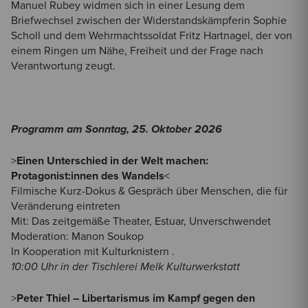
Manuel Rubey widmen sich in einer Lesung dem
Briefwechsel zwischen der Widerstandskämpferin Sophie
Scholl und dem Wehrmachtssoldat Fritz Hartnagel, der von
einem Ringen um Nähe, Freiheit und der Frage nach
Verantwortung zeugt.
Programm am Sonntag, 25. Oktober 2026
>
Einen Unterschied in der Welt machen:
Protagonist:innen des Wandels
<
Filmische Kurz-Dokus & Gespräch über Menschen, die für
Veränderung eintreten
Mit: Das zeitgemäße Theater, Estuar, Unverschwendet
Moderation: Manon Soukop
In Kooperation mit Kulturknistern .
10:00 Uhr in der Tischlerei Melk Kulturwerkstatt
>
Peter Thiel – Libertarismus im Kampf gegen den