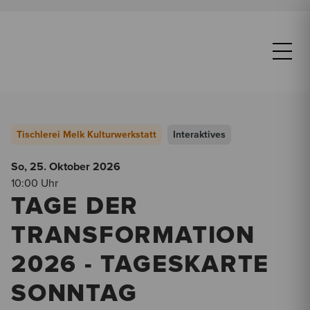
Tischlerei Melk Kulturwerkstatt
Interaktives
So, 25. Oktober
2026
10:00 Uhr
TAGE DER
TRANSFORMATION
2026 - TAGESKARTE
SONNTAG