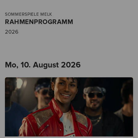
SOMMERSPIELE MELK
RAHMENPROGRAMM
2026
Mo, 10. August 2026