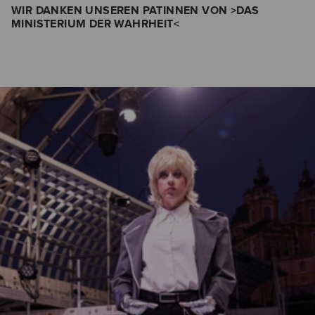
WIR DANKEN UNSEREN PATINNEN VON >DAS
MINISTERIUM DER WAHRHEIT<