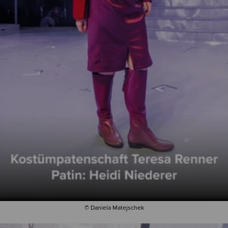
© Daniela Matejschek