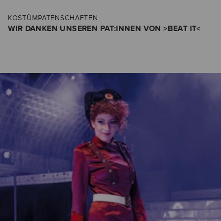
KOSTÜMPATENSCHAFTEN
WIR DANKEN UNSEREN PAT:INNEN VON >BEAT IT<