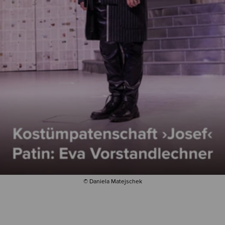
© Daniela Matejschek