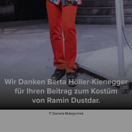
© Daniela Matejschek