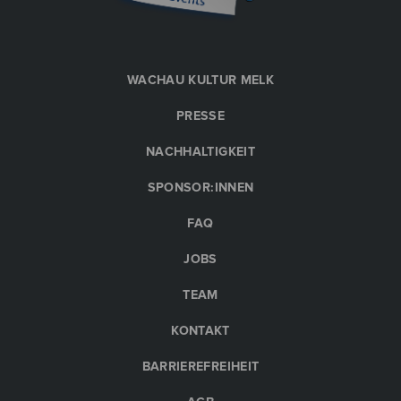
WACHAU KULTUR MELK
PRESSE
NACHHALTIGKEIT
SPONSOR:INNEN
FAQ
JOBS
TEAM
KONTAKT
BARRIEREFREIHEIT