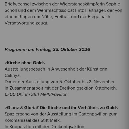
Briefwechsel zwischen der Widerstandskämpferin Sophie
Scholl und dem Wehrmachtssoldat Fritz Hartnagel, der von
einem Ringen um Nähe, Freiheit und der Frage nach
Verantwortung zeugt.
Programm am Freitag, 23. Oktober 2026
>
Kirche ohne Gold
<
Ausstellungsbesuch in Anwesenheit der Künstlerin
Calinya.
Dauer der Ausstellung von 5. Oktober bis 2. November.
In Zusammenarbeit mit der Dreikönigsaktion Österreich.
15:00 Uhr im Stift Melk/Pavillon
>
Glanz & Gloria? Die Kirche und ihr Verhältnis zu Gold
<
Spaziergang von der Ausstellung im Gartenpavillon zum
Kolomanisaal des Stift Melk.
In Kooperation mit der Dreikönigsaktion