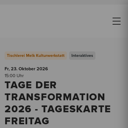
Tischlerei Melk Kulturwerkstatt
Interaktives
Fr, 23. Oktober
2026
15:00 Uhr
TAGE DER
TRANSFORMATION
2026 - TAGESKARTE
FREITAG