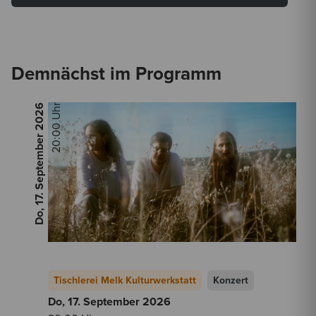
Demnächst im Programm
2026
20:00 Uhr
Do, 17. September
Tischlerei Melk Kulturwerkstatt
Konzert
Do, 17. September
2026