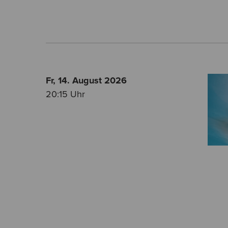
Fr, 14. August
2026
20:15 Uhr