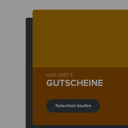
HIER GIBT'S
GUTSCHEINE
Gutschein kaufen