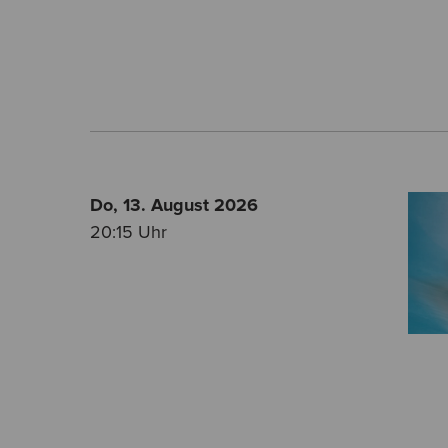
Do, 13. August
2026
20:15 Uhr