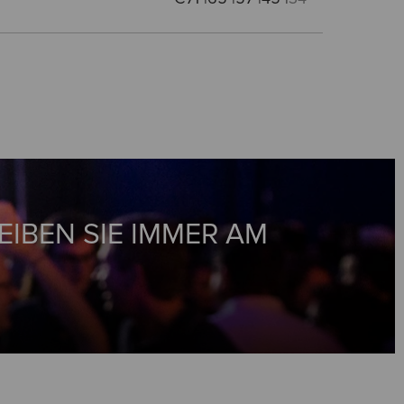
EIBEN SIE IMMER AM