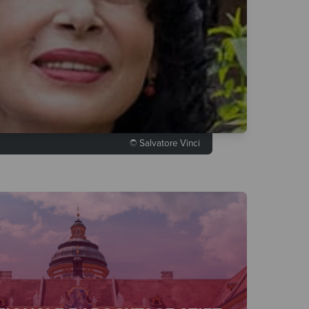
© Salvatore Vinci