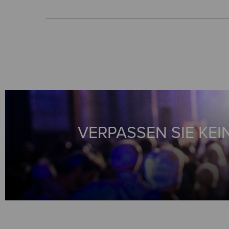
VERPASSEN SIE KEI