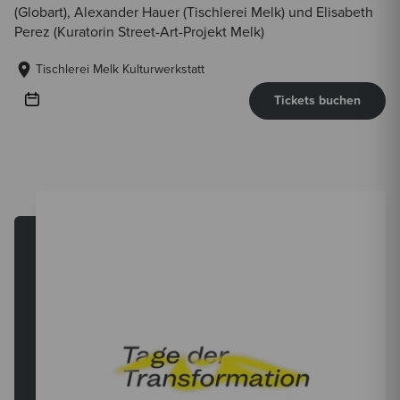
(Globart), Alexander Hauer (Tischlerei Melk) und Elisabeth
Perez (Kuratorin Street-Art-Projekt Melk)
Tischlerei Melk Kulturwerkstatt
Tickets buchen