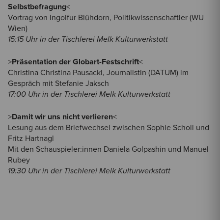
Selbstbefragung
<
Vortrag von Ingolfur Blühdorn, Politikwissenschaftler (WU
Wien)
15:15 Uhr in der Tischlerei Melk Kulturwerkstatt
>
Präsentation der Globart-Festschrift
<
Christina Christina Pausackl, Journalistin (DATUM) im
Gespräch mit Stefanie Jaksch
17:00 Uhr in der Tischlerei Melk Kulturwerkstatt
>
Damit wir uns nicht verlieren
<
Lesung aus dem Briefwechsel zwischen Sophie Scholl und
Fritz Hartnagl
Mit den Schauspieler:innen Daniela Golpashin und Manuel
Rubey
19:30 Uhr in der Tischlerei Melk Kulturwerkstatt