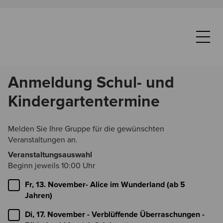
(optional)
Anmeldung Schul- und
Kindergartentermine
Melden Sie Ihre Gruppe für die gewünschten
Veranstaltungen an.
Veranstaltungsauswahl
Beginn jeweils 10:00 Uhr
Fr, 13. November- Alice im Wunderland (ab 5
Jahren)
Di, 17. November - Verblüffende Überraschungen -