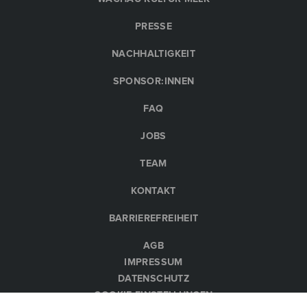
PRESSE
NACHHALTIGKEIT
SPONSOR:INNEN
FAQ
JOBS
TEAM
KONTAKT
BARRIEREFREIHEIT
AGB
IMPRESSUM
DATENSCHUTZ
COOKIE-EINSTELLUNGEN