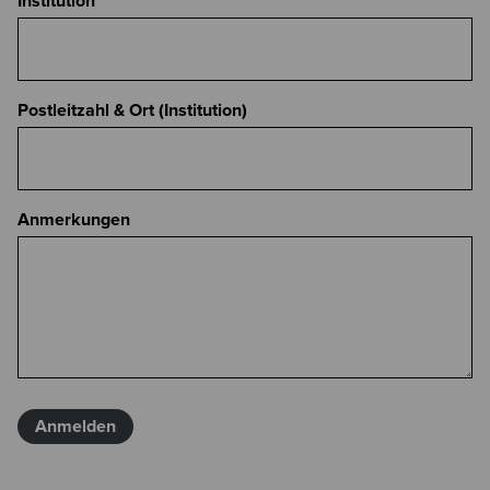
Institution
Postleitzahl & Ort (Institution)
Anmerkungen
Anmelden