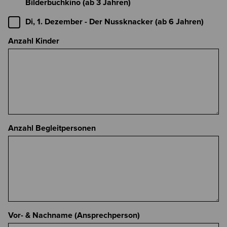
Bilderbuchkino (ab 3 Jahren)
Di, 1. Dezember - Der Nussknacker (ab 6 Jahren)
Anzahl Kinder
Anzahl Begleitpersonen
Vor- & Nachname (Ansprechperson)