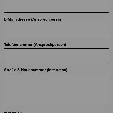
E-Mailadresse (Ansprechperson)
Telefonnummer (Ansprechperson)
Straße & Hausnummer (Institution)