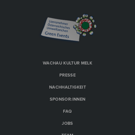
WACHAU KULTUR MELK
PRESSE
NACHHALTIGKEIT
SPONSOR:INNEN
FAQ
JOBS