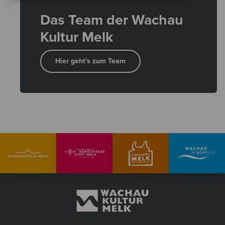
Das Team der Wachau
Kultur Melk
Hier geht's zum Team