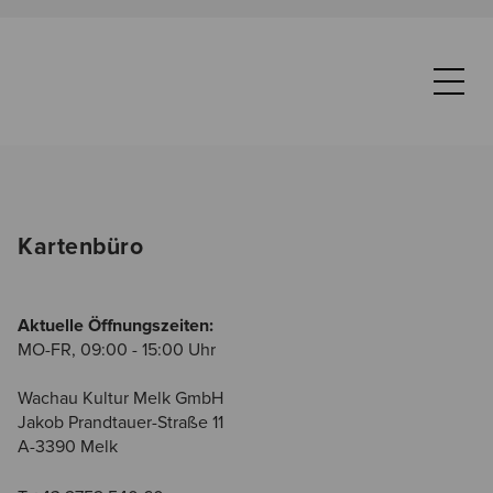
Kartenbüro
Aktuelle Öffnungszeiten:
MO-FR, 09:00 - 15:00 Uhr
Wachau Kultur Melk GmbH
Jakob Prandtauer-Straße 11
A-3390 Melk