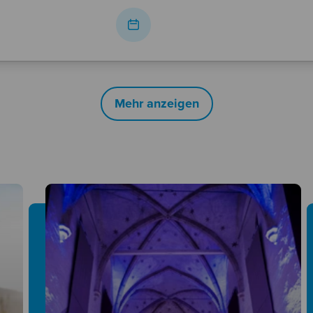
Mehr anzeigen