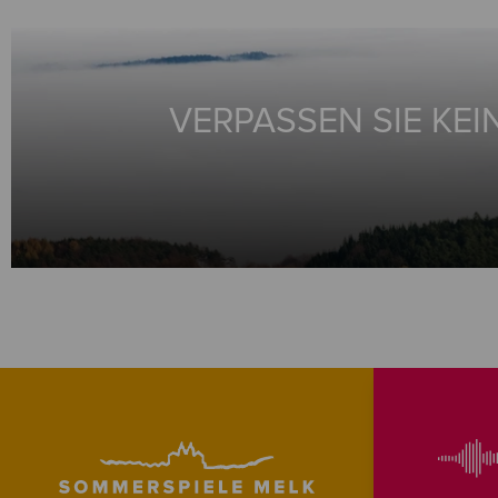
VERPASSEN SIE KEI