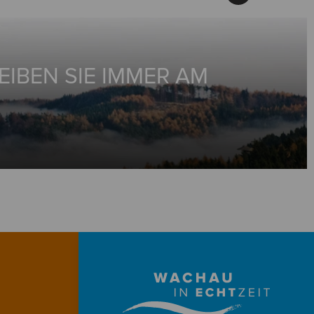
EIBEN SIE IMMER AM