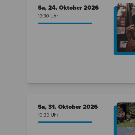
Sa, 24. Oktober
2026
19:30 Uhr
Sa, 31. Oktober
2026
10:30 Uhr