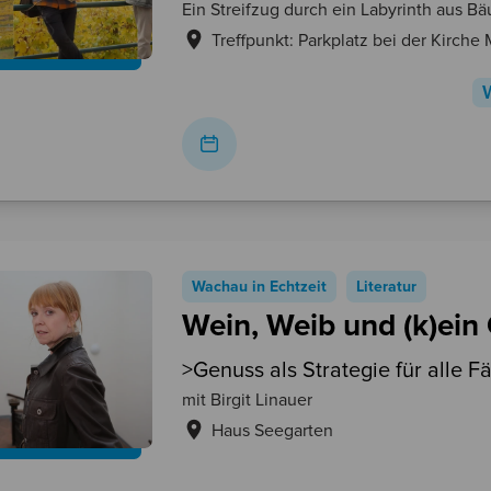
Ein Streifzug durch ein Labyrinth aus 
Treffpunkt: Parkplatz bei der Kirche
Wachau in Echtzeit
Literatur
Wein, Weib und (k)ein
>Genuss als Strategie für alle Fä
mit Birgit Linauer
Haus Seegarten