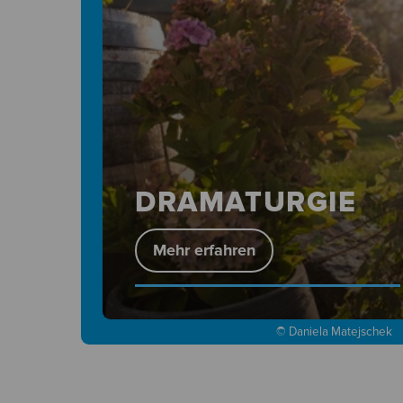
DRAMATURGIE
Mehr erfahren
© Daniela Matejschek