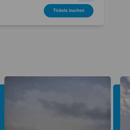
Tickets buchen