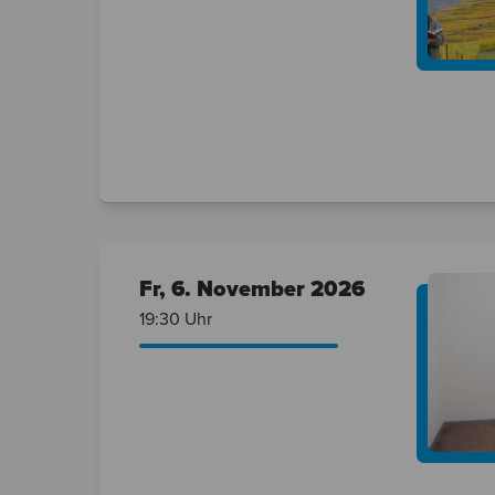
Fr, 6. November
2026
19:30 Uhr