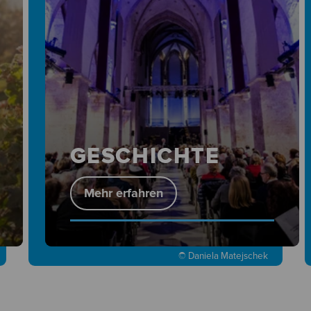
GESCHICHTE
Mehr erfahren
© Daniela Matejschek