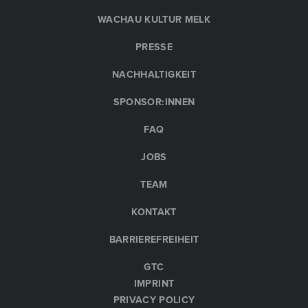
WACHAU KULTUR MELK
PRESSE
NACHHALTIGKEIT
SPONSOR:INNEN
FAQ
JOBS
TEAM
KONTAKT
BARRIEREFREIHEIT
GTC
IMPRINT
PRIVACY POLICY