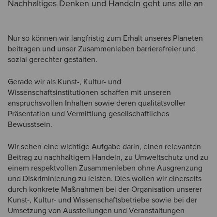
Nachhaltiges Denken und Handeln geht uns alle an
Nur so können wir langfristig zum Erhalt unseres Planeten
beitragen und unser Zusammenleben barrierefreier und
sozial gerechter gestalten.
Gerade wir als Kunst-, Kultur- und
Wissenschaftsinstitutionen schaffen mit unseren
anspruchsvollen Inhalten sowie deren qualitätsvoller
Präsentation und Vermittlung gesellschaftliches
Bewusstsein.
Wir sehen eine wichtige Aufgabe darin, einen relevanten
Beitrag zu nachhaltigem Handeln, zu Umweltschutz und zu
einem respektvollen Zusammenleben ohne Ausgrenzung
und Diskriminierung zu leisten. Dies wollen wir einerseits
durch konkrete Maßnahmen bei der Organisation unserer
Kunst-, Kultur- und Wissenschaftsbetriebe sowie bei der
Umsetzung von Ausstellungen und Veranstaltungen