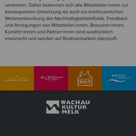
verstehen. Daher bekennen sich alle Mitarbeiter:innen zur
konsequenten Umsetzung als auch zur kontinuierlichen
Weiterentwicklung des Nachhaltigkeitsleitbilds. Feedback
und Anregungen von Mitarbeiter:innen, Besucher:innen,
Künstler:innen und Partner:innen sind ausdrücklich
erwünscht und werden auf Realisierbarkeit überprüft.