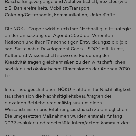
Beschaffungsvorgänge und Abfallwirtschaft, Soziales (wie
z.B. Barrierefreiheit), Mobilität/Transport,
Catering/Gastronomie, Kommunikation, Unterkünfte.
Die NÖKU-Gruppe wirkt durch ihre Nachhaltigkeitsstrategie
an der Umsetzung der Agenda 2030 der Vereinten
Nationen und ihrer 17 nachhaltigen Entwicklungsziele (die
sog. Sustainable Development Goals – SDGs) mit. Kunst,
Kultur und Wissenschaft sowie die Förderung der
Kreativität tragen gleichermaßen zu den wirtschaftlichen,
sozialen und ökologischen Dimensionen der Agenda 2030
bei.
In der neu geschaffenen NÖKU-Plattform für Nachhaltigkeit
tauschen sich die Nachhaltigkeitsbeauftragten der
einzelnen Betriebe regelmäßig aus, um einen
Wissenstransfer und Erfahrungsaustausch zu ermöglichen.
Die umgesetzten Maßnahmen wurden erstmals Anfang
2022 evaluiert und regelmäßig intern/extern kommuniziert.