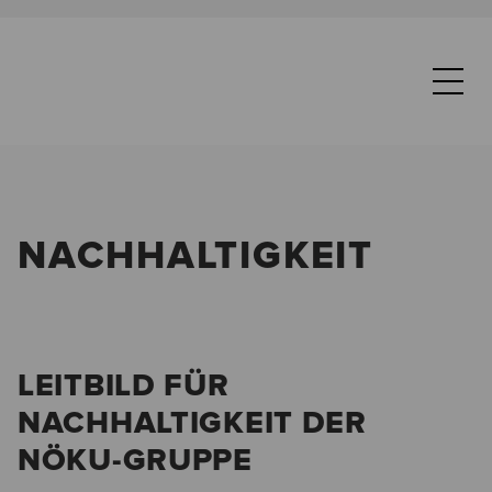
NACHHALTIGKEIT
LEITBILD FÜR
NACHHALTIGKEIT DER
NÖKU-GRUPPE