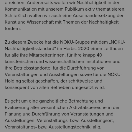
erreichen. Andererseits wollen wir Nachhaltigkeit in der
Kommunikation mit unserem Publikum aktiv thematisieren.
Schließlich wollen wir auch eine Auseinandersetzung der
Kunst und Wissenschaft mit Themen der Nachhaltigkeit
fördern.
Zu diesem Zwecke hat die NÖKU-Gruppe mit dem „NÖKU-
Nachhaltigkeitsstandard“ im Herbst 2020 einen Leitfaden
für alle ihre Mitarbeiter:innen, für ihre knapp 40
künstlerischen und wissenschaftlichen Institutionen und
ihre Betriebsstandorte, für die Durchführung von
Veranstaltungen und Ausstellungen sowie für die NÖKU-
Holding selbst geschaffen, der schrittweise und
konsequent von allen Betrieben umgesetzt wird.
Es geht um eine ganzheitliche Betrachtung und
Evaluierung aller wesentlichen Aktivitätsbereiche in der
Planung und Durchführung von Veranstaltungen und
Ausstellungen: Veranstaltungs- bzw. Ausstellungsort,
Veranstaltungs- bzw. Ausstellungstechnik, allg.