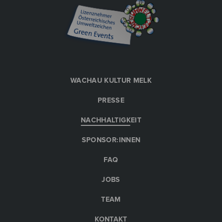
WACHAU KULTUR MELK
PRESSE
NACHHALTIGKEIT
SPONSOR:INNEN
FAQ
JOBS
TEAM
KONTAKT