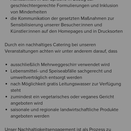
geschlechtergerechte Formulierungen und Inklusion
von Minderheiten
die Kommunikation der gesetzten Maßnahmen zur
Sensibilisierung unserer Besucher:innen und
Künstler:innen auf den Homepages und in Drucksorten
Durch ein nachhaltiges Catering bei unseren
Veranstaltungen achten wir unter anderem darauf, dass
ausschließlich Mehrweggeschirr verwendet wird
Lebensmittel- und Speiseabfälle sachgerecht und
umweltverträglich entsorgt werden
nach Möglichkeit gratis Leitungswasser zur Verfügung
steht
zumindest ein vegetarisches oder veganes Gericht
angeboten wird
saisonale und regionale landwirtschaftliche Produkte
angeboten werden
Unser Nachhaltigkeitsengagement ist als Prozess zu