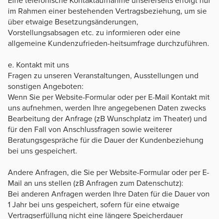
Eine telefonische Kontaktaufnahme unsererseits erfolgt nur
im Rahmen einer bestehenden Vertragsbeziehung, um sie
über etwaige Besetzungsänderungen,
Vorstellungsabsagen etc. zu informieren oder eine
allgemeine Kundenzufrieden-heitsumfrage durchzuführen.
e. Kontakt mit uns
Fragen zu unseren Veranstaltungen, Ausstellungen und
sonstigen Angeboten:
Wenn Sie per Website-Formular oder per E-Mail Kontakt mit
uns aufnehmen, werden Ihre angegebenen Daten zwecks
Bearbeitung der Anfrage (zB Wunschplatz im Theater) und
für den Fall von Anschlussfragen sowie weiterer
Beratungsgespräche für die Dauer der Kundenbeziehung
bei uns gespeichert.
Andere Anfragen, die Sie per Website-Formular oder per E-
Mail an uns stellen (zB Anfragen zum Datenschutz):
Bei anderen Anfragen werden Ihre Daten für die Dauer von
1 Jahr bei uns gespeichert, sofern für eine etwaige
Vertragserfüllung nicht eine längere Speicherdauer