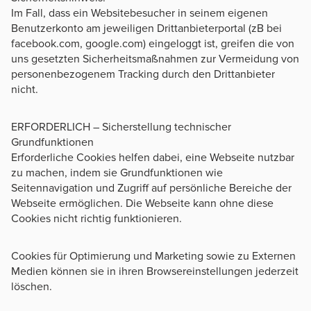
Im Fall, dass ein Websitebesucher in seinem eigenen
Benutzerkonto am jeweiligen Drittanbieterportal (zB bei
facebook.com, google.com) eingeloggt ist, greifen die von
uns gesetzten Sicherheitsmaßnahmen zur Vermeidung von
personenbezogenem Tracking durch den Drittanbieter
nicht.
ERFORDERLICH – Sicherstellung technischer
Grundfunktionen
Erforderliche Cookies helfen dabei, eine Webseite nutzbar
zu machen, indem sie Grundfunktionen wie
Seitennavigation und Zugriff auf persönliche Bereiche der
Webseite ermöglichen. Die Webseite kann ohne diese
Cookies nicht richtig funktionieren.
Cookies für Optimierung und Marketing sowie zu Externen
Medien können sie in ihren Browsereinstellungen jederzeit
löschen.