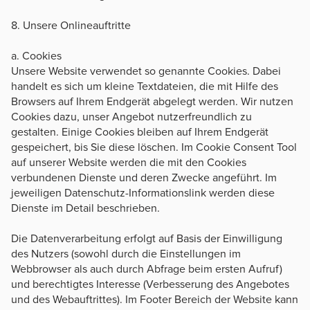
8. Unsere Onlineauftritte
a. Cookies
Unsere Website verwendet so genannte Cookies. Dabei
handelt es sich um kleine Textdateien, die mit Hilfe des
Browsers auf Ihrem Endgerät abgelegt werden. Wir nutzen
Cookies dazu, unser Angebot nutzerfreundlich zu
gestalten. Einige Cookies bleiben auf Ihrem Endgerät
gespeichert, bis Sie diese löschen. Im Cookie Consent Tool
auf unserer Website werden die mit den Cookies
verbundenen Dienste und deren Zwecke angeführt. Im
jeweiligen Datenschutz-Informationslink werden diese
Dienste im Detail beschrieben.
Die Datenverarbeitung erfolgt auf Basis der Einwilligung
des Nutzers (sowohl durch die Einstellungen im
Webbrowser als auch durch Abfrage beim ersten Aufruf)
und berechtigtes Interesse (Verbesserung des Angebotes
und des Webauftrittes). Im Footer Bereich der Website kann