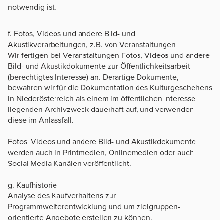
notwendig ist.
f. Fotos, Videos und andere Bild- und
Akustikverarbeitungen, z.B. von Veranstaltungen
Wir fertigen bei Veranstaltungen Fotos, Videos und andere
Bild- und Akustikdokumente zur Öffentlichkeitsarbeit
(berechtigtes Interesse) an. Derartige Dokumente,
bewahren wir für die Dokumentation des Kulturgeschehens
in Niederösterreich als einem im öffentlichen Interesse
liegenden Archivzweck dauerhaft auf, und verwenden
diese im Anlassfall.
Fotos, Videos und andere Bild- und Akustikdokumente
werden auch in Printmedien, Onlinemedien oder auch
Social Media Kanälen veröffentlicht.
g. Kaufhistorie
Analyse des Kaufverhaltens zur
Programmweiterentwicklung und um zielgruppen-
orientierte Angebote erstellen zu können.