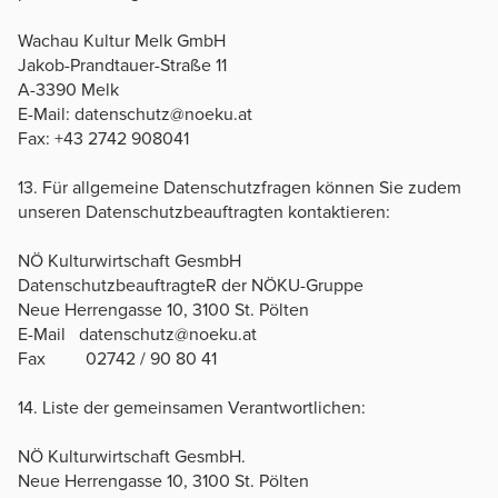
Wachau Kultur Melk GmbH
Jakob-Prandtauer-Straße 11
A-3390 Melk
E-Mail: datenschutz@noeku.at
Fax: +43 2742 908041
13. Für allgemeine Datenschutzfragen können Sie zudem
unseren Datenschutzbeauftragten kontaktieren:
NÖ Kulturwirtschaft GesmbH
DatenschutzbeauftragteR der NÖKU-Gruppe
Neue Herrengasse 10, 3100 St. Pölten
E-Mail datenschutz@noeku.at
Fax 02742 / 90 80 41
14. Liste der gemeinsamen Verantwortlichen:
NÖ Kulturwirtschaft GesmbH.
Neue Herrengasse 10, 3100 St. Pölten