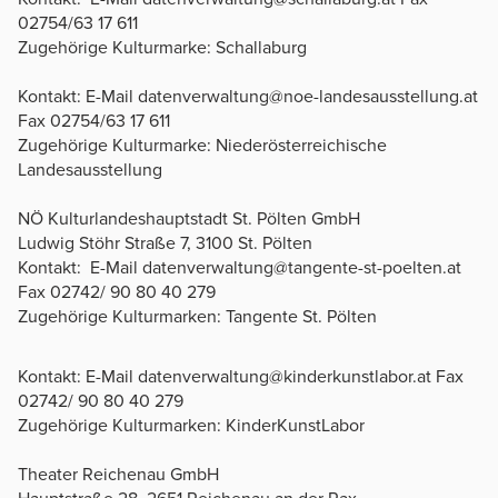
02754/63 17 611
Zugehörige Kulturmarke: Schallaburg
Kontakt: E-Mail datenverwaltung@noe-landesausstellung.at
Fax 02754/63 17 611
Zugehörige Kulturmarke: Niederösterreichische
Landesausstellung
NÖ Kulturlandeshauptstadt St. Pölten GmbH
Ludwig Stöhr Straße 7, 3100 St. Pölten
Kontakt: E-Mail datenverwaltung@tangente-st-poelten.at
Fax 02742/ 90 80 40 279
Zugehörige Kulturmarken: Tangente St. Pölten
Kontakt: E-Mail datenverwaltung@kinderkunstlabor.at Fax
02742/ 90 80 40 279
Zugehörige Kulturmarken: KinderKunstLabor
Theater Reichenau GmbH