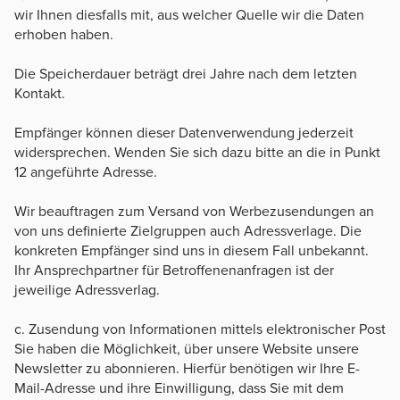
wir Ihnen diesfalls mit, aus welcher Quelle wir die Daten
erhoben haben.
Die Speicherdauer beträgt drei Jahre nach dem letzten
Kontakt.
Empfänger können dieser Datenverwendung jederzeit
widersprechen. Wenden Sie sich dazu bitte an die in Punkt
12 angeführte Adresse.
Wir beauftragen zum Versand von Werbezusendungen an
von uns definierte Zielgruppen auch Adressverlage. Die
konkreten Empfänger sind uns in diesem Fall unbekannt.
Ihr Ansprechpartner für Betroffenenanfragen ist der
jeweilige Adressverlag.
c. Zusendung von Informationen mittels elektronischer Post
Sie haben die Möglichkeit, über unsere Website unsere
Newsletter zu abonnieren. Hierfür benötigen wir Ihre E-
Mail-Adresse und ihre Einwilligung, dass Sie mit dem