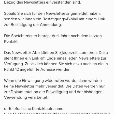
Bezug des Newsletters einverstanden sind.
Sobald Sie sich für den Newsletter angemeldet haben,
senden wir Ihnen ein Bestätigungs-E-Mail mit einem Link
zur Bestätigung der Anmeldung.
Die Speicherdauer beträgt drei Jahre nach dem letzten
Kontakt.
Das Newsletter-Abo können Sie jederzeit stornieren. Dazu
steht Ihnen ein Link am Ende eines jeden Newsletters zur
Verfügung. Zusätzlich können Sie sich dazu auch an die in
Punkt 12 angeführte Adresse wenden.
Wenn die Einwilligung widerrufen wurde, dann werden
keine Newsletter mehr versendet. Die Daten werden nur
zur Dokumentation der Einwilligung und der bisherigen
Verwendung verarbeitet.
d. Telefonische Kontaktaufnahme