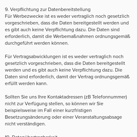
9. Verpflichtung zur Datenbereitstellung
Für Werbezwecke ist es weder vertraglich noch gesetzlich
vorgeschrieben, dass die Daten bereitgestellt werden und
es gibt auch keine Verpflichtung dazu. Die Daten sind
erforderlich, damit die Werbemaßnahmen ordnungsgemäß
durchgeführt werden können.
Für Vertragsabwicklungen ist es weder vertraglich noch
gesetzlich vorgeschrieben, dass die Daten bereitgestellt
werden und es gibt auch keine Verpflichtung dazu. Die
Daten sind erforderlich, damit der Vertrag ordnungsgemäß
erfüllt werden kann.
Sollten Sie uns Ihre Kontaktadressen (zB Telefonnummer)
nicht zur Verfügung stellen, so können wir Sie
beispielsweise im Fall einer kurzfristigen
Besetzungsänderung oder einer Veranstaltungsabsage
nicht verständigen.