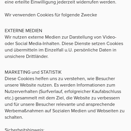
eine erteilte Einwilligung jederzeit widerrufen werden.
Wir verwenden Cookies für folgende Zwecke
EXTERNE MEDIEN
Wir nutzen externe Medien zur Darstellung von Video-
oder Social Media-Inhalten. Diese Dienste setzen Cookies
und übermitteln im Einzelfall u.U. persönliche Daten in
unsichere Drittländer.
MARKETING und STATISTIK
Diese Cookies helfen uns zu verstehen, wie Besucher
unsere Website nutzen. Es werden Informationen zum
Nutzerverhalten (Surfverlauf, erfolgreicher Kaufabschluss
etc.) gesammelt mit dem Ziel, die Website zu verbessern
und für unsere Besucher relevante und ansprechende
Werbemaßnahmen auf Sozialen Medien und Webseiten zu
schalten.
Sicherheitshinweis: