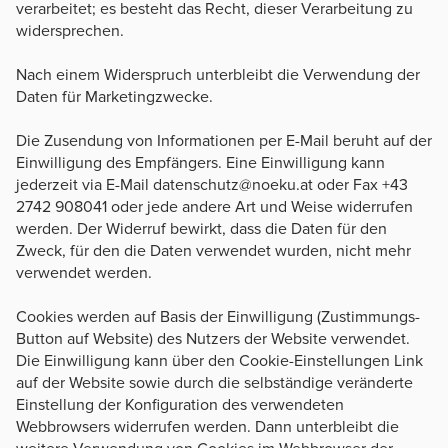
verarbeitet; es besteht das Recht, dieser Verarbeitung zu
widersprechen.
Nach einem Widerspruch unterbleibt die Verwendung der
Daten für Marketingzwecke.
Die Zusendung von Informationen per E-Mail beruht auf der
Einwilligung des Empfängers. Eine Einwilligung kann
jederzeit via E-Mail datenschutz@noeku.at oder Fax +43
2742 908041 oder jede andere Art und Weise widerrufen
werden. Der Widerruf bewirkt, dass die Daten für den
Zweck, für den die Daten verwendet wurden, nicht mehr
verwendet werden.
Cookies werden auf Basis der Einwilligung (Zustimmungs-
Button auf Website) des Nutzers der Website verwendet.
Die Einwilligung kann über den Cookie-Einstellungen Link
auf der Website sowie durch die selbständige veränderte
Einstellung der Konfiguration des verwendeten
Webbrowsers widerrufen werden. Dann unterbleibt die