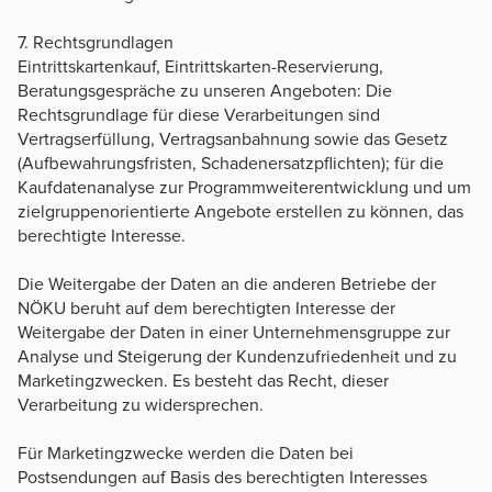
7. Rechtsgrundlagen
Eintrittskartenkauf, Eintrittskarten-Reservierung,
Beratungsgespräche zu unseren Angeboten: Die
Rechtsgrundlage für diese Verarbeitungen sind
Vertragserfüllung, Vertragsanbahnung sowie das Gesetz
(Aufbewahrungsfristen, Schadenersatzpflichten); für die
Kaufdatenanalyse zur Programmweiterentwicklung und um
zielgruppenorientierte Angebote erstellen zu können, das
berechtigte Interesse.
Die Weitergabe der Daten an die anderen Betriebe der
NÖKU beruht auf dem berechtigten Interesse der
Weitergabe der Daten in einer Unternehmensgruppe zur
Analyse und Steigerung der Kundenzufriedenheit und zu
Marketingzwecken. Es besteht das Recht, dieser
Verarbeitung zu widersprechen.
Für Marketingzwecke werden die Daten bei
Postsendungen auf Basis des berechtigten Interesses