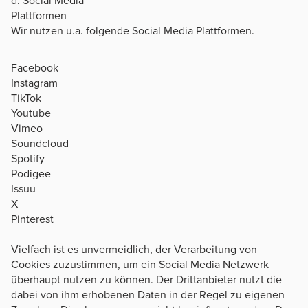
d. Social Media
Plattformen
Wir nutzen u.a. folgende Social Media Plattformen.
Facebook
Instagram
TikTok
Youtube
Vimeo
Soundcloud
Spotify
Podigee
Issuu
X
Pinterest
​​​​​Vielfach ist es unvermeidlich, der Verarbeitung von
Cookies zuzustimmen, um ein Social Media Netzwerk
überhaupt nutzen zu können. Der Drittanbieter nutzt die
dabei von ihm erhobenen Daten in der Regel zu eigenen