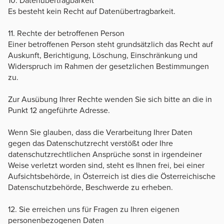
10. Datenübertragbarkeit
Es besteht kein Recht auf Datenübertragbarkeit.
11. Rechte der betroffenen Person
Einer betroffenen Person steht grundsätzlich das Recht auf
Auskunft, Berichtigung, Löschung, Einschränkung und
Widerspruch im Rahmen der gesetzlichen Bestimmungen
zu.
Zur Ausübung Ihrer Rechte wenden Sie sich bitte an die in
Punkt 12 angeführte Adresse.
Wenn Sie glauben, dass die Verarbeitung Ihrer Daten
gegen das Datenschutzrecht verstößt oder Ihre
datenschutzrechtlichen Ansprüche sonst in irgendeiner
Weise verletzt worden sind, steht es Ihnen frei, bei einer
Aufsichtsbehörde, in Österreich ist dies die Österreichische
Datenschutzbehörde, Beschwerde zu erheben.
12. Sie erreichen uns für Fragen zu Ihren eigenen
personenbezogenen Daten