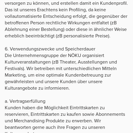
versorgen zu können, und erstellen damit ein Kundenprofil.
Das ist unseres Erachtens kein Profiling, da keine
vollautomatisierte Entscheidung erfolgt, die gegenüber der
betroffenen Person rechtliche Wirkungen entfaltet (zB
Ablehnung einer Bestellung) oder diese in ähnlicher Weise
erheblich beeinträchtigt (zB personalisierte Preise).
6. Verwendungszwecke und Speicherdauer
Die Unternehmensgruppe der NÖKU organisiert
Kulturveranstaltungen (zB Theater, Ausstellungen und
Festivals). Wir betreiben mit unterschiedlichen Mitteln
Marketing, um eine optimale Kundenbetreuung zur
gewährleisten und unsere Kunden über unsere
Kulturangebote zu informieren.
a. Vertragserfüllung
Kunden haben die Möglichkeit Eintrittskarten zu
reservieren, Eintrittskarten zu kaufen sowie Abonnements
und Merchandising Produkte zu erwerben. Wir
beantworten gerne auch ihre Fragen zu unseren