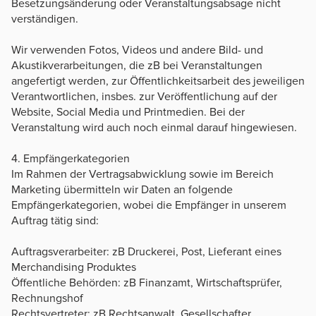
Besetzungsänderung oder Veranstaltungsabsage nicht
verständigen.
Wir verwenden Fotos, Videos und andere Bild- und
Akustikverarbeitungen, die zB bei Veranstaltungen
angefertigt werden, zur Öffentlichkeitsarbeit des jeweiligen
Verantwortlichen, insbes. zur Veröffentlichung auf der
Website, Social Media und Printmedien. Bei der
Veranstaltung wird auch noch einmal darauf hingewiesen.
4. Empfängerkategorien
Im Rahmen der Vertragsabwicklung sowie im Bereich
Marketing übermitteln wir Daten an folgende
Empfängerkategorien, wobei die Empfänger in unserem
Auftrag tätig sind:
Auftragsverarbeiter: zB Druckerei, Post, Lieferant eines
Merchandising Produktes
Öffentliche Behörden: zB Finanzamt, Wirtschaftsprüfer,
Rechnungshof
Rechtsvertreter: zB Rechtsanwalt, Gesellschafter