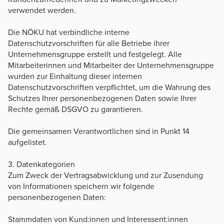
verwendet werden.
Die NÖKU hat verbindliche interne
Datenschutzvorschriften für alle Betriebe ihrer
Unternehmensgruppe erstellt und festgelegt. Alle
Mitarbeiterinnen und Mitarbeiter der Unternehmensgruppe
wurden zur Einhaltung dieser internen
Datenschutzvorschriften verpflichtet, um die Wahrung des
Schutzes Ihrer personenbezogenen Daten sowie Ihrer
Rechte gemäß DSGVO zu garantieren.
Die gemeinsamen Verantwortlichen sind in Punkt 14
aufgelistet.
3. Datenkategorien
Zum Zweck der Vertragsabwicklung und zur Zusendung
von Informationen speichern wir folgende
personenbezogenen Daten:
Stammdaten von Kund:innen und Interessent:innen