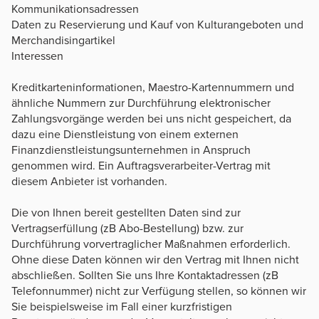
Kommunikationsadressen
Daten zu Reservierung und Kauf von Kulturangeboten und
Merchandisingartikel
Interessen
Kreditkarteninformationen, Maestro-Kartennummern und
ähnliche Nummern zur Durchführung elektronischer
Zahlungsvorgänge werden bei uns nicht gespeichert, da
dazu eine Dienstleistung von einem externen
Finanzdienstleistungsunternehmen in Anspruch
genommen wird. Ein Auftragsverarbeiter-Vertrag mit
diesem Anbieter ist vorhanden.
Die von Ihnen bereit gestellten Daten sind zur
Vertragserfüllung (zB Abo-Bestellung) bzw. zur
Durchführung vorvertraglicher Maßnahmen erforderlich.
Ohne diese Daten können wir den Vertrag mit Ihnen nicht
abschließen. Sollten Sie uns Ihre Kontaktadressen (zB
Telefonnummer) nicht zur Verfügung stellen, so können wir
Sie beispielsweise im Fall einer kurzfristigen