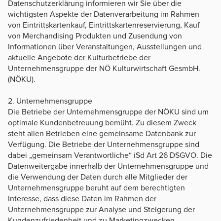
Datenschutzerklärung informieren wir Sie über die
wichtigsten Aspekte der Datenverarbeitung im Rahmen
von Eintrittskartenkauf, Eintrittskartenreservierung, Kauf
von Merchandising Produkten und Zusendung von
Informationen über Veranstaltungen, Ausstellungen und
aktuelle Angebote der Kulturbetriebe der
Unternehmensgruppe der NÖ Kulturwirtschaft GesmbH.
(NÖKU).
2. Unternehmensgruppe
Die Betriebe der Unternehmensgruppe der NÖKU sind um
optimale Kundenbetreuung bemüht. Zu diesem Zweck
steht allen Betrieben eine gemeinsame Datenbank zur
Verfügung. Die Betriebe der Unternehmensgruppe sind
dabei „gemeinsam Verantwortliche“ iSd Art 26 DSGVO. Die
Datenweitergabe innerhalb der Unternehmensgruppe und
die Verwendung der Daten durch alle Mitglieder der
Unternehmensgruppe beruht auf dem berechtigten
Interesse, dass diese Daten im Rahmen der
Unternehmensgruppe zur Analyse und Steigerung der
Kundenzufriedenheit und zu Marketingzwecken