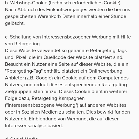
b. Webshop-Cookie (technisch erforderliches Cookie)
Nach Abbruch des Einkaufsvorganges werden die bei uns
gespeicherten Warenkorb-Daten innerhalb einer Stunde
gelöscht.
c. Schaltung von interessensbezogener Werbung mit Hilfe
von Retargeting
Diese Website verwendet so genannte Retargeting-Tags
und -Pixel, die im Quellcode der Website platziert sind.
Besucht ein Nutzer eine Seite auf dieser Website, die ein
"Retargeting-Tag" enthält, platziert ein Onlinewerbung
Anbieter (z.B. Google) ein Cookie auf dem Computer des
Nutzers, und ordnet dieses entsprechenden Retargeting-
Zielgruppenlisten hinzu. Dieses Cookie dient in weiterer
Folge dazu, Retargeting-Kampagnen
("Interessensbezogene Werbung") auf anderen Websites
oder in Sozialen Medien zu schalten. Dies bewirkt für den
Nutzer die Einblendung von Werbung, die auf dieser
Interessensanalyse basiert.