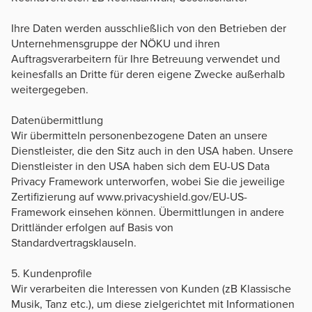
Ihre Daten werden ausschließlich von den Betrieben der
Unternehmensgruppe der NÖKU und ihren
Auftragsverarbeitern für Ihre Betreuung verwendet und
keinesfalls an Dritte für deren eigene Zwecke außerhalb
weitergegeben.
Datenübermittlung
Wir übermitteln personenbezogene Daten an unsere
Dienstleister, die den Sitz auch in den USA haben. Unsere
Dienstleister in den USA haben sich dem EU-US Data
Privacy Framework unterworfen, wobei Sie die jeweilige
Zertifizierung auf www.privacyshield.gov/EU-US-
Framework einsehen können. Übermittlungen in andere
Drittländer erfolgen auf Basis von
Standardvertragsklauseln.
5. Kundenprofile
Wir verarbeiten die Interessen von Kunden (zB Klassische
Musik, Tanz etc.), um diese zielgerichtet mit Informationen