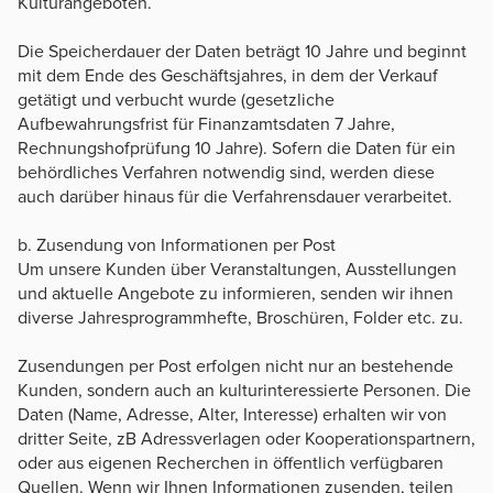
Kulturangeboten.
Die Speicherdauer der Daten beträgt 10 Jahre und beginnt
mit dem Ende des Geschäftsjahres, in dem der Verkauf
getätigt und verbucht wurde (gesetzliche
Aufbewahrungsfrist für Finanzamtsdaten 7 Jahre,
Rechnungshofprüfung 10 Jahre). Sofern die Daten für ein
behördliches Verfahren notwendig sind, werden diese
auch darüber hinaus für die Verfahrensdauer verarbeitet.
b. Zusendung von Informationen per Post
Um unsere Kunden über Veranstaltungen, Ausstellungen
und aktuelle Angebote zu informieren, senden wir ihnen
diverse Jahresprogrammhefte, Broschüren, Folder etc. zu.
Zusendungen per Post erfolgen nicht nur an bestehende
Kunden, sondern auch an kulturinteressierte Personen. Die
Daten (Name, Adresse, Alter, Interesse) erhalten wir von
dritter Seite, zB Adressverlagen oder Kooperationspartnern,
oder aus eigenen Recherchen in öffentlich verfügbaren
Quellen. Wenn wir Ihnen Informationen zusenden, teilen