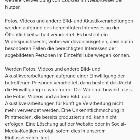
weitere Verwendung von Cookies im Webbrowser der
Nutzer.
Fotos, Videos und andere Bild- und Akustikverarbeitungen
werden aufgrund des berechtigten Interesses an der
Öffentlichkeitsarbeit verarbeitet. Es besteht ein
Widerspruchsrecht, wobei wir davon ausgehen, dass nur in
besonderen Fällen die berechtigten Interessen der
abgebildeten Personen im Einzelfall überwiegen können.
Werden Fotos, Videos und andere Bild- und
Akustikverarbeitungen aufgrund einer Einwilligung der
betroffenen Personen verarbeitet, dann besteht das Recht
die Einwilligung zu widerrufen. Der Widerruf bewirkt, dass
die Fotos, Videos und andere Bild- und
Akustikverarbeitungen für künftige Verarbeitung nicht
mehr verwendet werden. Eine Unkenntlichmachung in
Printmedien, die bereits produziert sind, kann nicht
erfolgen. Eine Löschung auf der Website oder in Social-
Media-Kanälen erfolgt, sofern dies in unserem
Einflussbereich liegt.