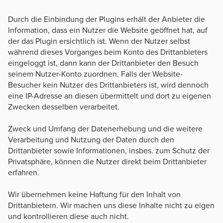
Durch die Einbindung der Plugins erhält der Anbieter die
Information, dass ein Nutzer die Website geöffnet hat, auf
der das Plugin ersichtlich ist. Wenn der Nutzer selbst
während dieses Vorganges beim Konto des Drittanbieters
eingeloggt ist, dann kann der Drittanbieter den Besuch
seinem Nutzer-Konto zuordnen. Falls der Website-
Besucher kein Nutzer des Drittanbieters ist, wird dennoch
eine IP-Adresse an diesen übermittelt und dort zu eigenen
Zwecken desselben verarbeitet.
Zweck und Umfang der Datenerhebung und die weitere
Verarbeitung und Nutzung der Daten durch den
Drittanbieter sowie Informationen, insbes. zum Schutz der
Privatsphäre, können die Nutzer direkt beim Drittanbieter
erfahren.
Wir übernehmen keine Haftung für den Inhalt von
Drittanbietern. Wir machen uns diese Inhalte nicht zu eigen
und kontrollieren diese auch nicht.