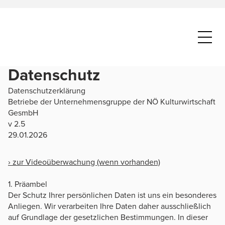
Datenschutz
Datenschutzerklärung
Betriebe der Unternehmensgruppe der NÖ Kulturwirtschaft
GesmbH
v 2.5
29.01.2026
› zur Videoüberwachung (wenn vorhanden)
1. Präambel
Der Schutz Ihrer persönlichen Daten ist uns ein besonderes
Anliegen. Wir verarbeiten Ihre Daten daher ausschließlich
auf Grundlage der gesetzlichen Bestimmungen. In dieser