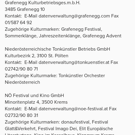
Grafenegg Kulturbetriebsges.m.b.H.
3485 Grafenegg 10
Kontakt: E-Mail datenverwaltung@grafenegg.com Fax
01/587 64 92
Zugehörige Kulturmarken: Grafenegg Festival,
Sommerklänge, Jahreszeitenklänge, Grafenegg Advent
Niederösterreichische Tonkünstler Betriebs GmbH
Kulturbezirk 2, 3100 St. Pölten
Kontakt: E-Mail datenverwaltung@tonkuenstler.at Fax
02742/90 80 71
Zugehörige Kulturmarke: Tonkünstler Orchester
Niederösterreich
NÖ Festival und Kino GmbH
Minoritenplatz 4, 3500 Krems
Kontakt: E-Mail datenverwaltung@noe-festival.at Fax
02732/90 80 31
Zugehörige Kulturmarken: donaufestival, Festival
Glatt&Verkehrt, Festival Imago Dei, Elit Europäische