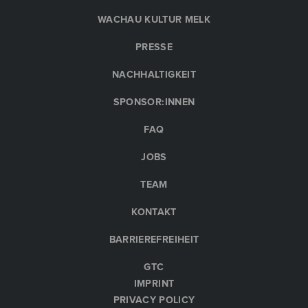
WACHAU KULTUR MELK
PRESSE
NACHHALTIGKEIT
SPONSOR:INNEN
FAQ
JOBS
TEAM
KONTAKT
BARRIEREFREIHEIT
GTC
IMPRINT
PRIVACY POLICY