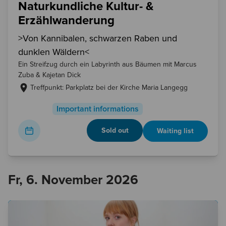
Naturkundliche Kultur- &
Erzählwanderung
>Von Kannibalen, schwarzen Raben und
dunklen Wäldern<
Ein Streifzug durch ein Labyrinth aus Bäumen mit Marcus
Zuba & Kajetan Dick
Treffpunkt: Parkplatz bei der Kirche Maria Langegg
Important informations
Sold out
Waiting list
Fr, 6. November 2026