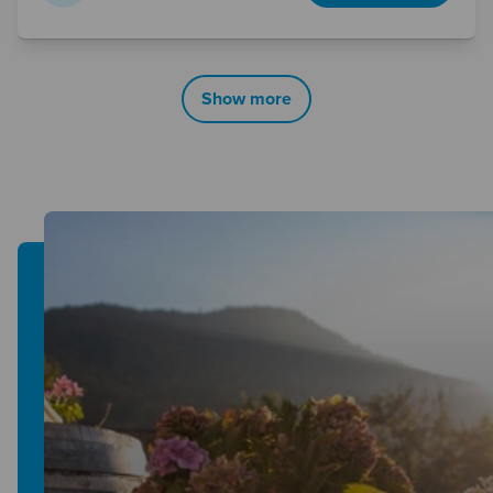
Show more