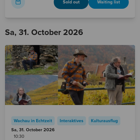
Sold out
Waiting list
Sa, 31. October 2026
Wachau in Echtzeit
Interaktives
Kulturausflug
Sa, 31. October
2026
10:30