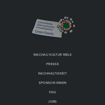
WACHAU KULTUR MELK
PRESSE
NACHHALTIGKEIT
SPONSOR:INNEN
FAQ
JOBS