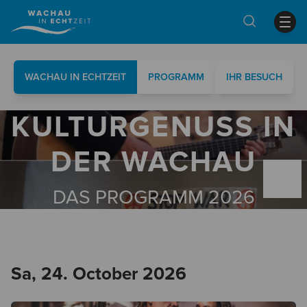
WACHAU IN ECHTZEIT
PROGRAMM
IHR BESUCH
KULTURGENUSS IN
DER WACHAU
DAS PROGRAMM 2026
Sa, 24. October 2026