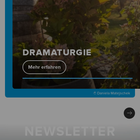
DRAMATURGIE
Mehr erfahren
© Daniela Matejschek
NEWSLETTER