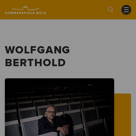
WOLFGANG
BERTHOLD