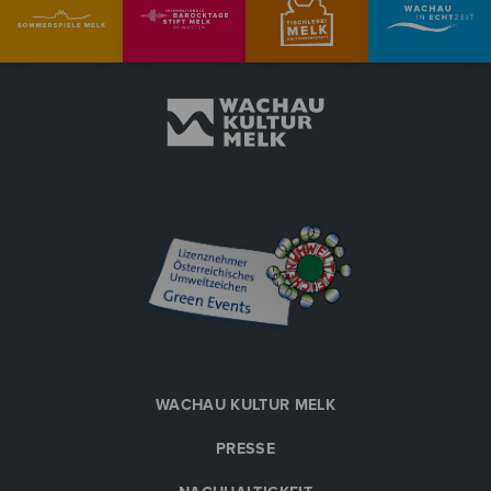
WACHAU KULTUR MELK
PRESSE