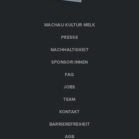
WACHAU KULTUR MELK
PRESSE
NACHHALTIGKEIT
SPONSOR:INNEN
FAQ
JOBS
TEAM
KONTAKT
BARRIEREFREIHEIT
AGB