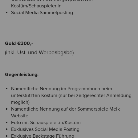
Kostüm/Schauspieler:in
Social Media Sammelposting
Gold €300,-
(inkl. Ust. und Werbeabgabe)
Gegenleistung:
Namentliche Nennung im Programmbuch beim
unterstützten Kostüm (nur bei zeitgerechter Anmeldung
möglich)
Namentliche Nennung auf der Sommerspiele Melk
Website
Foto mit Schauspieler:in/Kostüm
Exklusives Social Media Posting
Exklusive Backstage Führung