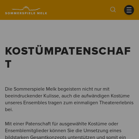
KOSTÜMPATENSCHAF
T
Die Sommerspiele Melk begeistern nicht nur mit
beeindruckender Kulisse, auch die aufwändigen Kostüme
unseres Ensembles tragen zum einmaligen Theatererlebnis
bei.
Mit einer Patenschaft für ausgewählte Kostüme oder
Ensemblemitglieder können Sie die Umsetzung eines
bildstarken Gesamtkonzepts unterstützen und somit ein