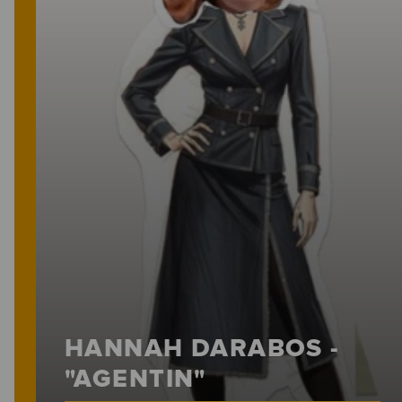
HANNAH DARABOS -
"AGENTIN"