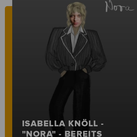
ISABELLA KNÖLL -
"NORA" - BEREITS