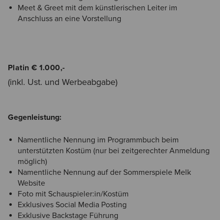
Meet & Greet mit dem künstlerischen Leiter im
Anschluss an eine Vorstellung
Platin € 1.000,-
(inkl. Ust. und Werbeabgabe)
Gegenleistung:
Namentliche Nennung im Programmbuch beim
unterstützten Kostüm (nur bei zeitgerechter Anmeldung
möglich)
Namentliche Nennung auf der Sommerspiele Melk
Website
Foto mit Schauspieler:in/Kostüm
Exklusives Social Media Posting
Exklusive Backstage Führung