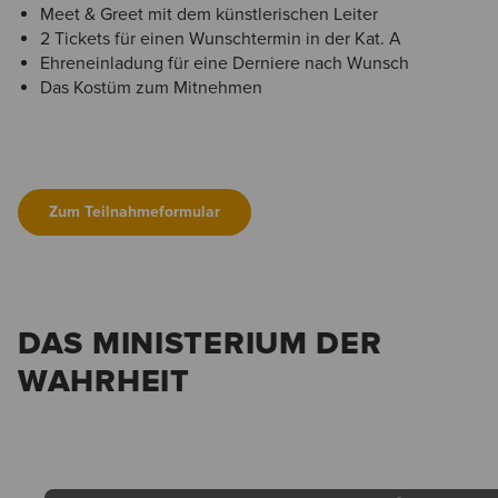
Meet & Greet mit dem künstlerischen Leiter
2 Tickets für einen Wunschtermin in der Kat. A
Ehreneinladung für eine Derniere nach Wunsch
Das Kostüm zum Mitnehmen
Zum Teilnahmeformular
DAS MINISTERIUM DER
WAHRHEIT