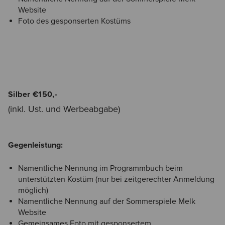
Website
Foto des gesponserten Kostüms
Silber €150,-
(inkl. Ust. und Werbeabgabe)
Gegenleistung:
Namentliche Nennung im Programmbuch beim
unterstützten Kostüm (nur bei zeitgerechter Anmeldung
möglich)
Namentliche Nennung auf der Sommerspiele Melk
Website
Gemeinsames Foto mit gesponsertem