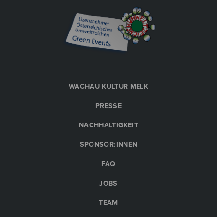
WACHAU KULTUR MELK
PRESSE
NACHHALTIGKEIT
SPONSOR:INNEN
FAQ
JOBS
TEAM