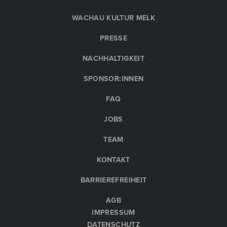
WACHAU KULTUR MELK
PRESSE
NACHHALTIGKEIT
SPONSOR:INNEN
FAQ
JOBS
TEAM
KONTAKT
BARRIEREFREIHEIT
AGB
IMPRESSUM
DATENSCHUTZ