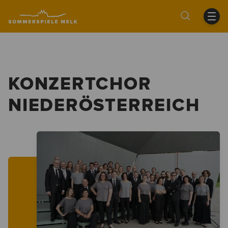
KONZERTCHOR
NIEDERÖSTERREICH