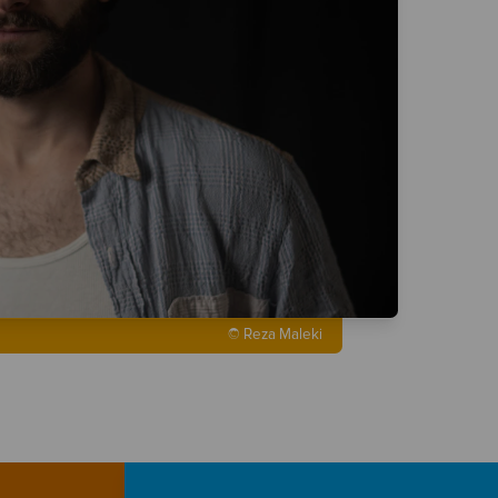
© Reza Maleki