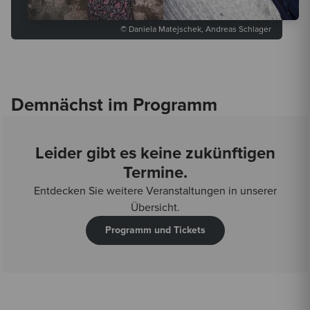
© Daniela Matejschek, Andreas Schlager
Demnächst im Programm
Leider gibt es keine zukünftigen
Termine.
Entdecken Sie weitere Veranstaltungen in unserer
Übersicht.
Programm und Tickets