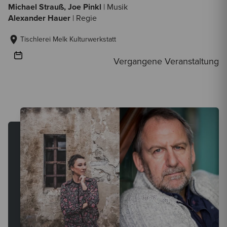
Michael Strauß, Joe Pinkl
| Musik
Alexander Hauer
| Regie
Tischlerei Melk Kulturwerkstatt
Vergangene Veranstaltung