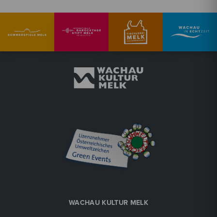
WACHAU KULTUR MELK