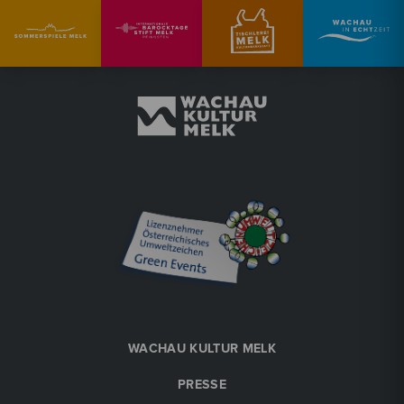
WACHAU KULTUR MELK
PRESSE