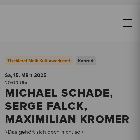
Tischlerei Melk Kulturwerkstatt
Konzert
Sa, 15. März
2025
20:00 Uhr
MICHAEL SCHADE,
SERGE FALCK,
MAXIMILIAN KROMER
>Das gehört sich doch nicht so!<