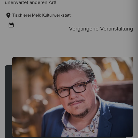
unerwartet anderen Art!
Tischlerei Melk Kulturwerkstatt
Vergangene Veranstaltung