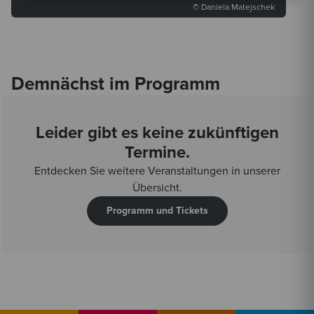
© Daniela Matejschek
Demnächst im Programm
Leider gibt es keine zukünftigen
Termine.
Entdecken Sie weitere Veranstaltungen in unserer
Übersicht.
Programm und Tickets