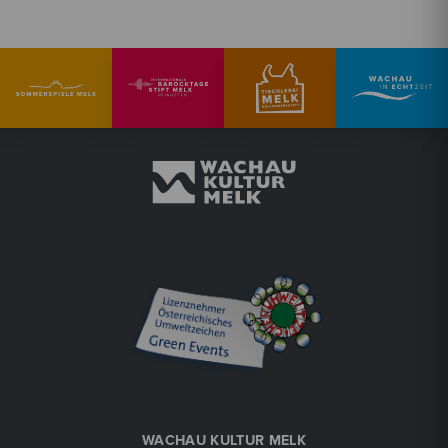
WACHAU KULTUR MELK