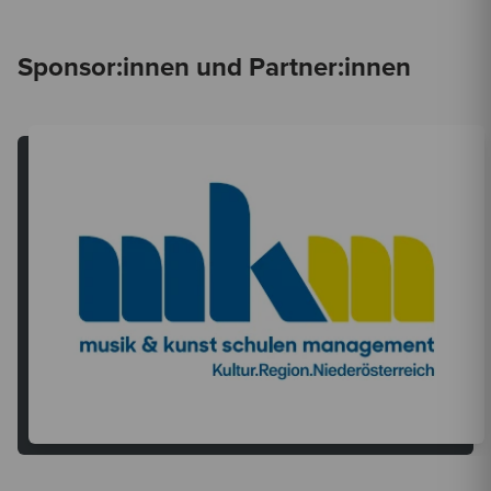
Sponsor:innen und Partner:innen