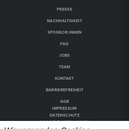
PRESSE
NACHHALTIGKEIT
SPONSOR:INNEN
FAQ
JOBS
TEAM
KONTAKT
BARRIEREFREIHEIT
AGB
IMPRESSUM
DATENSCHUTZ
COOKIE-EINSTELLUNGEN