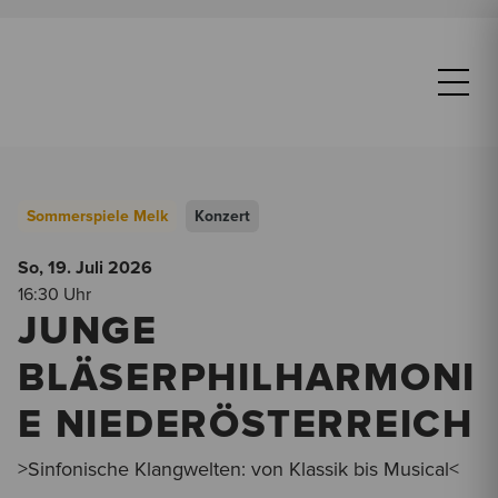
Sommerspiele Melk
Konzert
So, 19. Juli
2026
16:30 Uhr
JUNGE
BLÄSERPHILHARMONI
E NIEDERÖSTERREICH
>Sinfonische Klangwelten: von Klassik bis Musical<