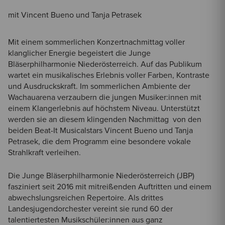
mit Vincent Bueno und Tanja Petrasek
Mit einem sommerlichen Konzertnachmittag voller
klanglicher Energie begeistert die Junge
Bläserphilharmonie Niederösterreich. Auf das Publikum
wartet ein musikalisches Erlebnis voller Farben, Kontraste
und Ausdruckskraft. Im sommerlichen Ambiente der
Wachauarena verzaubern die jungen Musiker:innen mit
einem Klangerlebnis auf höchstem Niveau. Unterstützt
werden sie an diesem klingenden Nachmittag von den
beiden Beat-It Musicalstars Vincent Bueno und Tanja
Petrasek, die dem Programm eine besondere vokale
Strahlkraft verleihen.
Die Junge Bläserphilharmonie Niederösterreich (JBP)
fasziniert seit 2016 mit mitreißenden Auftritten und einem
abwechslungsreichen Repertoire. Als drittes
Landesjugendorchester vereint sie rund 60 der
talentiertesten Musikschüler:innen aus ganz