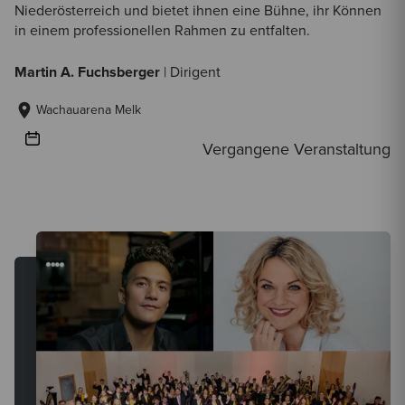
Niederösterreich und bietet ihnen eine Bühne, ihr Können
in einem professionellen Rahmen zu entfalten.
Martin A. Fuchsberger
| Dirigent
Wachauarena Melk
Vergangene Veranstaltung