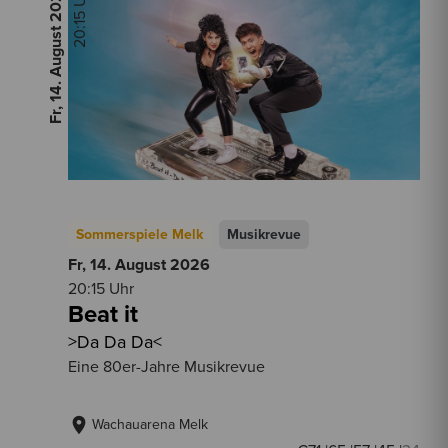
2026
20:15 Uhr
Fr, 14. August
Sommerspiele Melk
Musikrevue
Fr, 14. August
2026
20:15 Uhr
Beat it
>Da Da Da<
Eine 80er-Jahre Musikrevue
Wachauarena Melk