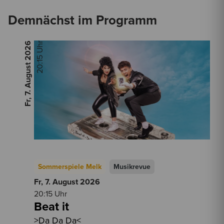
Demnächst im Programm
2026
20:15 Uhr
Fr, 7. August
Sommerspiele Melk
Musikrevue
Fr, 7. August
2026
20:15 Uhr
Beat it
>Da Da Da<