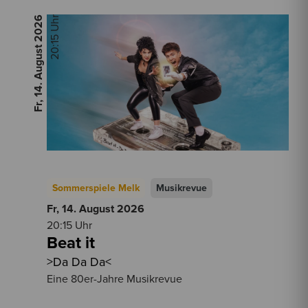
2026
20:15 Uhr
Fr, 14. August
Sommerspiele Melk
Musikrevue
Fr, 14. August
2026
20:15 Uhr
Beat it
>Da Da Da<
Eine 80er-Jahre Musikrevue