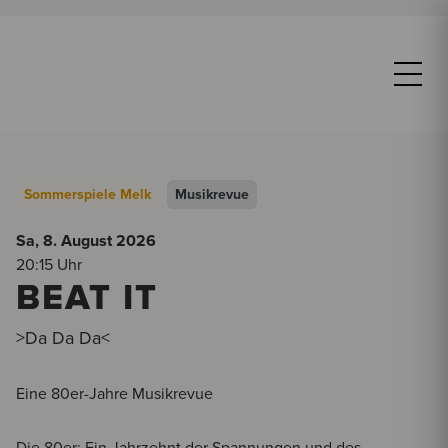
Sommerspiele Melk
Musikrevue
Sa, 8. August
2026
20:15 Uhr
BEAT IT
>Da Da Da<
Eine 80er-Jahre Musikrevue