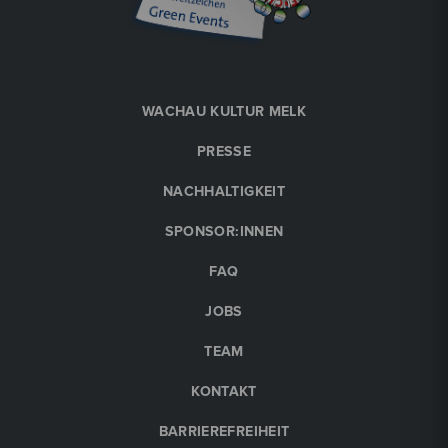
WACHAU KULTUR MELK
PRESSE
NACHHALTIGKEIT
SPONSOR:INNEN
FAQ
JOBS
TEAM
KONTAKT
BARRIEREFREIHEIT