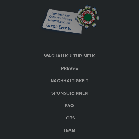
WACHAU KULTUR MELK
PRESSE
NACHHALTIGKEIT
SPONSOR:INNEN
FAQ
JOBS
TEAM