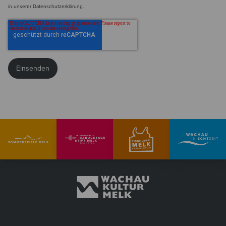
in unserer Datenschutzerklärung.