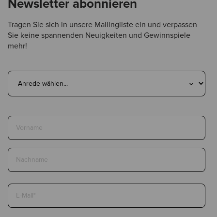
Newsletter abonnieren
Tragen Sie sich in unsere Mailingliste ein und verpassen
Sie keine spannenden Neuigkeiten und Gewinnspiele
mehr!