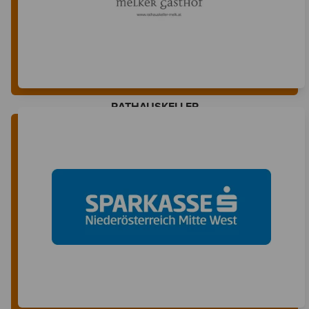
RATHAUSKELLER