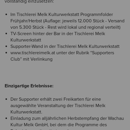
vollständig einzusetzen:
Im Tischlerei Melk Kulturwerkstatt Programmfolder
Frühjahr/Herbst (Auflage: jeweils 12.000 Stück - Versand
von 5.300 Stück - Rest wird lokal und regional verteilt)
TV-Screen hinter der Bar in der Tischlerei Melk
Kulturwerkstatt
Supporter-Wand in der Tischlerei Melk Kulturwerkstatt
www.tischlereimelk.at unter der Rubrik “Supporters
Club” mit Verlinkung
Einzigartige Erlebnisse:
Der Supporter erhält zwei Freikarten für eine
ausgewählte Veranstaltung der Tischlerei Melk
Kulturwerkstatt.
Einladung zum alljährlichen Herbstempfang der Wachau
Kultur Melk GmbH, bei dem die Programme des