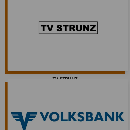
TV STRUNZ