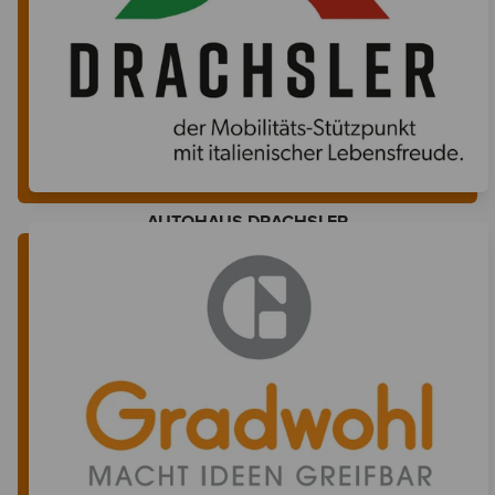
AUTOHAUS DRACHSLER