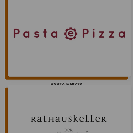
PASTA E PIZZA