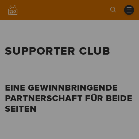
SUPPORTER CLUB
EINE GEWINNBRINGENDE
PARTNERSCHAFT FÜR BEIDE
SEITEN