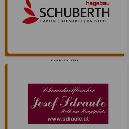
SCHUBERTH