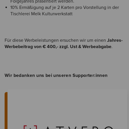
Folgejahres präsentiert werden.
10% Ermäßigung auf je 2 Karten pro Vorstellung in der
Tischlerei Melk Kulturwerkstatt
Für diese Werbeleistungen ersuchen wir um einen
Jahres-
Werbebeitrag von € 400,- zzgl. Ust & Werbeabgabe
.
Wir bedanken uns bei unseren Supporter:innen