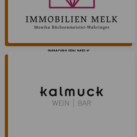
IMMOBILIEN MELK