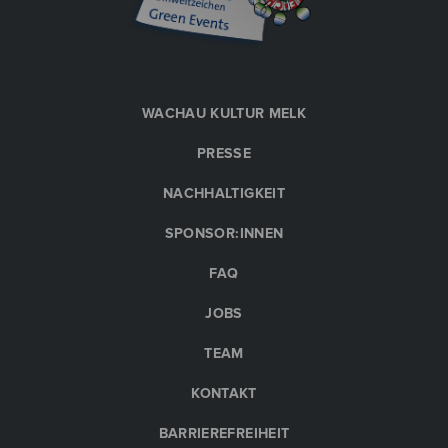
WACHAU KULTUR MELK
PRESSE
NACHHALTIGKEIT
SPONSOR:INNEN
FAQ
JOBS
TEAM
KONTAKT
BARRIEREFREIHEIT