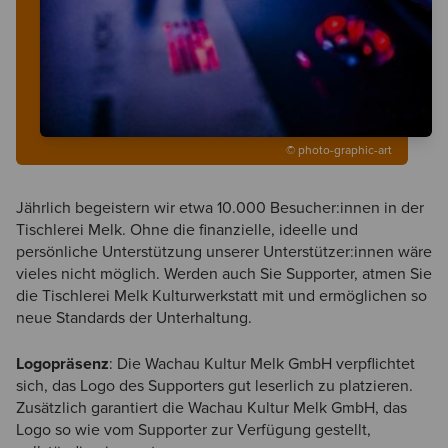
© photo-graphic-art
Jährlich begeistern wir etwa 10.000 Besucher:innen in der
Tischlerei Melk. Ohne die finanzielle, ideelle und
persönliche Unterstützung unserer Unterstützer:innen wäre
vieles nicht möglich. Werden auch Sie Supporter, atmen Sie
die Tischlerei Melk Kulturwerkstatt mit und ermöglichen so
neue Standards der Unterhaltung.
Logopräsenz
: Die Wachau Kultur Melk GmbH verpflichtet
sich, das Logo des Supporters gut leserlich zu platzieren.
Zusätzlich garantiert die Wachau Kultur Melk GmbH, das
Logo so wie vom Supporter zur Verfügung gestellt,