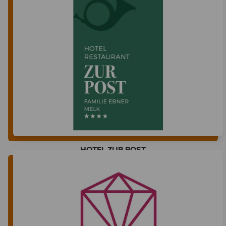
HOTEL ZUR POST