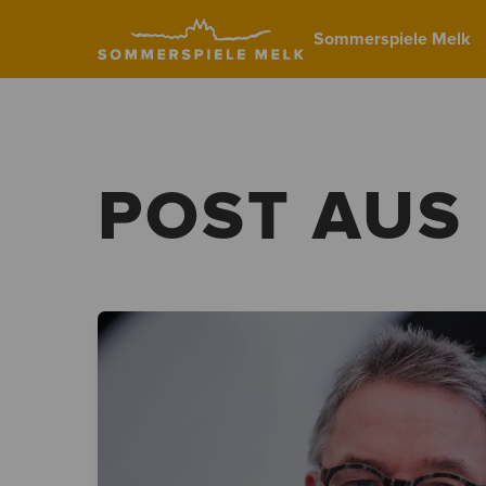
Sommerspiele Melk
POST AUS