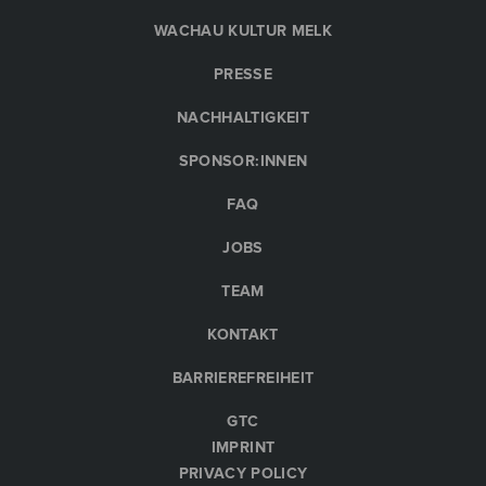
WACHAU KULTUR MELK
PRESSE
NACHHALTIGKEIT
SPONSOR:INNEN
FAQ
JOBS
TEAM
KONTAKT
BARRIEREFREIHEIT
GTC
IMPRINT
PRIVACY POLICY