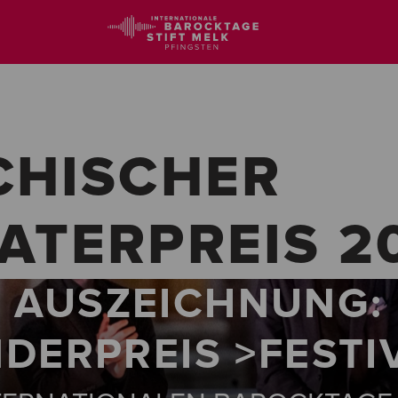
CHISCHER
ATERPREIS 2
AUSZEICHNUNG:
DERPREIS >FESTI