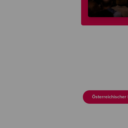
Österreichischer